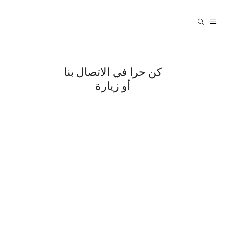
كن حرا في الاتصال بنا
أو زيارة