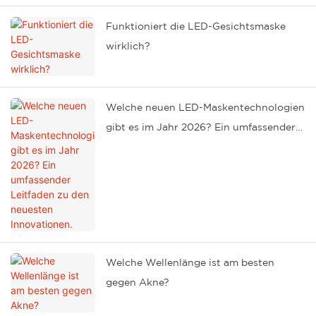
Funktioniert die LED-Gesichtsmaske
wirklich?
Welche neuen LED-Maskentechnologien
gibt es im Jahr 2026? Ein umfassender
Leitfaden zu den neuesten
Innovationen.
Welche Wellenlänge ist am besten
gegen Akne?