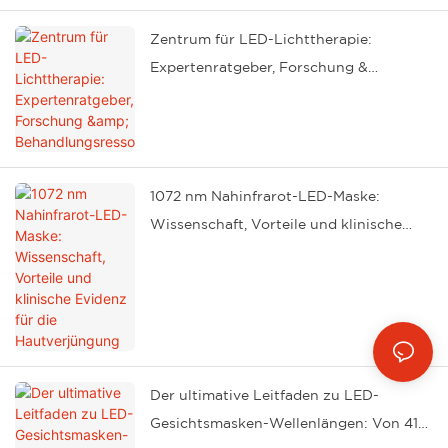
Zentrum für LED-Lichttherapie:
Expertenratgeber, Forschung &
Behandlungsressourcen
1072 nm Nahinfrarot-LED-Maske:
Wissenschaft, Vorteile und klinische
Evidenz für die Hautverjüngung
Der ultimative Leitfaden zu LED-
Gesichtsmasken-Wellenlängen: Von 415