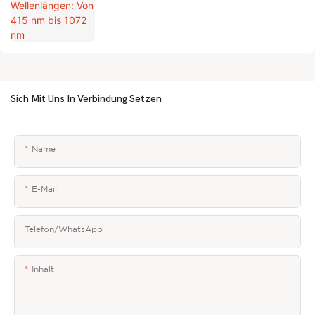
nm bis 1072 nm
Sich Mit Uns In Verbindung Setzen
Name
E-Mail
Telefon/WhatsApp
Inhalt