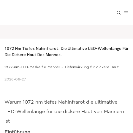
1072 Nm Tiefes Nahinfrarot: Die Ultimative LED-Wellenlänge Für 
Die Dickere Haut Des Mannes.
1072-nm-LED-Maske für Männer – Tiefenwirkung für dickere Haut
2026-06-27
Warum 1072 nm tiefes Nahinfrarot die ultimative
LED-Wellenlänge für die dickere Haut von Männern
ist
Einführung