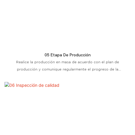
05 Etapa De Producción
Realice la producción en masa de acuerdo con el plan de
producción y comunique regularmente el progreso de la
producción con los clientes durante este período