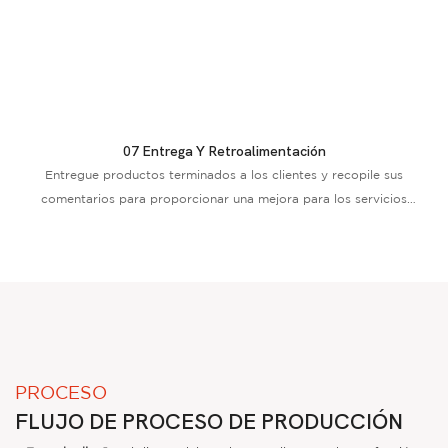
07 Entrega Y Retroalimentación
Entregue productos terminados a los clientes y recopile sus
comentarios para proporcionar una mejora para los servicios
posteriores
PROCESO
FLUJO DE PROCESO DE PRODUCCIÓN