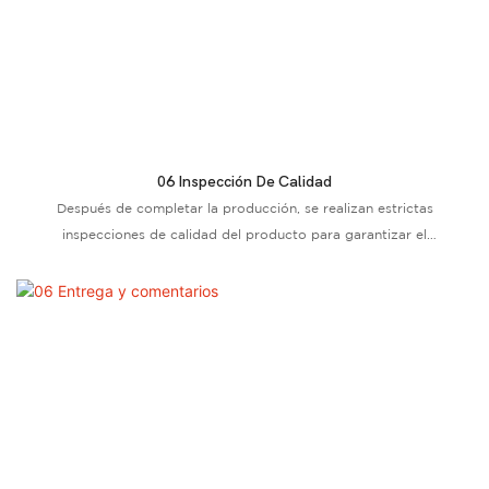
06 Inspección De Calidad
Después de completar la producción, se realizan estrictas
inspecciones de calidad del producto para garantizar el
cumplimiento de los estándares