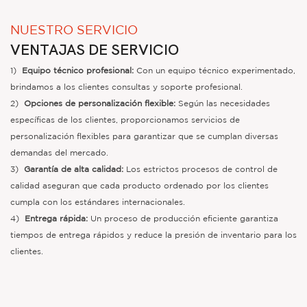
NUESTRO SERVICIO
VENTAJAS DE SERVICIO
1)
Equipo técnico profesional:
Con un equipo técnico experimentado,
brindamos a los clientes consultas y soporte profesional.
2)
Opciones de personalización flexible:
Según las necesidades
específicas de los clientes, proporcionamos servicios de
personalización flexibles para garantizar que se cumplan diversas
demandas del mercado.
3)
Garantía de alta calidad:
Los estrictos procesos de control de
calidad aseguran que cada producto ordenado por los clientes
cumpla con los estándares internacionales.
4)
Entrega rápida:
Un proceso de producción eficiente garantiza
tiempos de entrega rápidos y reduce la presión de inventario para los
clientes.