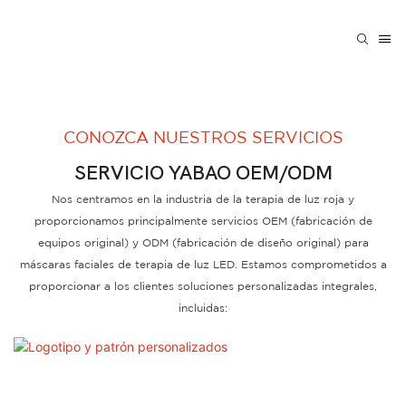
CONOZCA NUESTROS SERVICIOS
SERVICIO YABAO OEM/ODM
Nos centramos en la industria de la terapia de luz roja y
proporcionamos principalmente servicios OEM (fabricación de
equipos original) y ODM (fabricación de diseño original) para
máscaras faciales de terapia de luz LED. Estamos comprometidos a
proporcionar a los clientes soluciones personalizadas integrales,
incluidas: