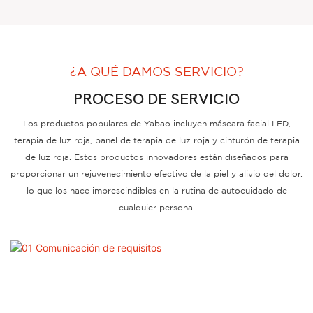
¿A QUÉ DAMOS SERVICIO?
PROCESO DE SERVICIO
Los productos populares de Yabao incluyen máscara facial LED,
terapia de luz roja, panel de terapia de luz roja y cinturón de terapia
de luz roja. Estos productos innovadores están diseñados para
proporcionar un rejuvenecimiento efectivo de la piel y alivio del dolor,
lo que los hace imprescindibles en la rutina de autocuidado de
cualquier persona.