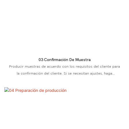
03 Confirmación De Muestra
Producir muestras de acuerdo con los requisitos del cliente para
la confirmación del cliente. Si se necesitan ajustes, haga
modificaciones correspondientes