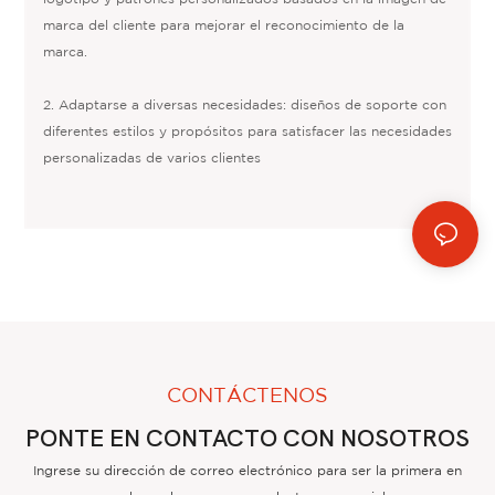
marca del cliente para mejorar el reconocimiento de la
marca.
2. Adaptarse a diversas necesidades: diseños de soporte con
diferentes estilos y propósitos para satisfacer las necesidades
personalizadas de varios clientes
CONTÁCTENOS
PONTE EN CONTACTO CON NOSOTROS
Ingrese su dirección de correo electrónico para ser la primera en