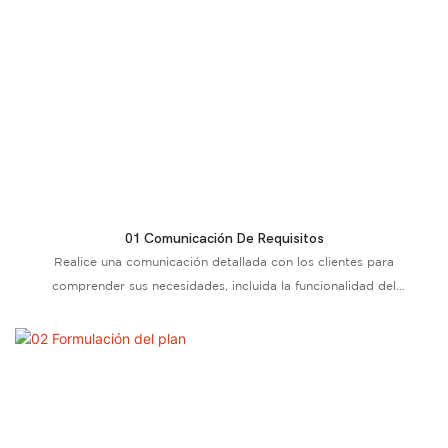
01 Comunicación De Requisitos
Realice una comunicación detallada con los clientes para
comprender sus necesidades, incluida la funcionalidad del
producto, el diseño y la cantidad.