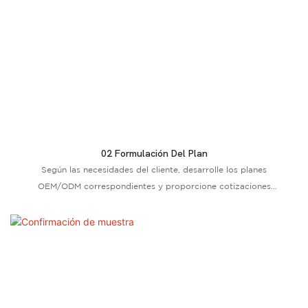
02 Formulación Del Plan
Según las necesidades del cliente, desarrolle los planes
OEM/ODM correspondientes y proporcione cotizaciones
preliminares