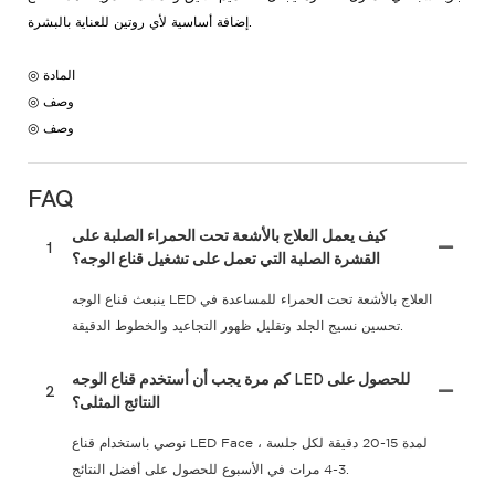
إضافة أساسية لأي روتين للعناية بالبشرة.
◎ المادة
◎ وصف
◎ وصف
FAQ
كيف يعمل العلاج بالأشعة تحت الحمراء الصلبة على
1
القشرة الصلبة التي تعمل على تشغيل قناع الوجه؟
ينبعث قناع الوجه LED العلاج بالأشعة تحت الحمراء للمساعدة في
تحسين نسيج الجلد وتقليل ظهور التجاعيد والخطوط الدقيقة.
كم مرة يجب أن أستخدم قناع الوجه LED للحصول على
2
النتائج المثلى؟
نوصي باستخدام قناع LED Face لمدة 15-20 دقيقة لكل جلسة ،
3-4 مرات في الأسبوع للحصول على أفضل النتائج.