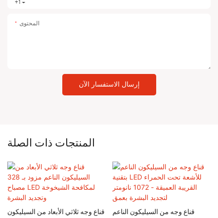
+1
المحتوى
إرسال الاستفسار الآن
المنتجات ذات الصلة
قناع وجه من السيليكون الناعم
قناع وجه ثلاثي الأبعاد من السيليكون