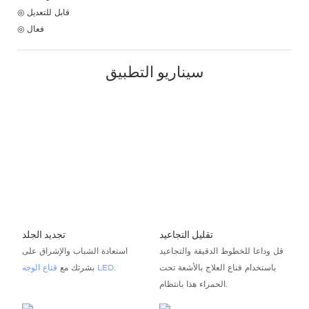
◎ قابل للتعديل
◎ فعال
سيناريو التطبيق
تقليل التجاعيد
تجديد الجلد
قل وداعا للخطوط الدقيقة والتجاعيد
استعادة الشباب والإشراق على
باستخدام قناع العلاج بالأشعة تحت
.
قناع الوجه LED
بشرتك مع
الحمراء هذا بانتظام.