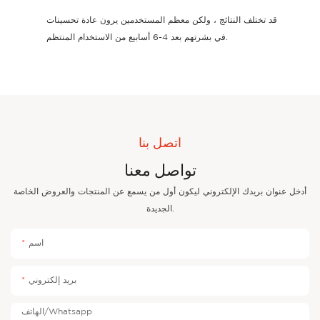
قد تختلف النتائج ، ولكن معظم المستخدمين يرون عادة تحسينات
في بشرتهم بعد 4-6 أسابيع من الاستخدام المنتظم.
اتصل بنا
تواصل معنا
أدخل عنوان بريدك الإلكتروني ليكون أول من يسمع عن المنتجات والعروض الخاصة
الجديدة.
اسم
بريد إلكتروني
الهاتف/whatsapp