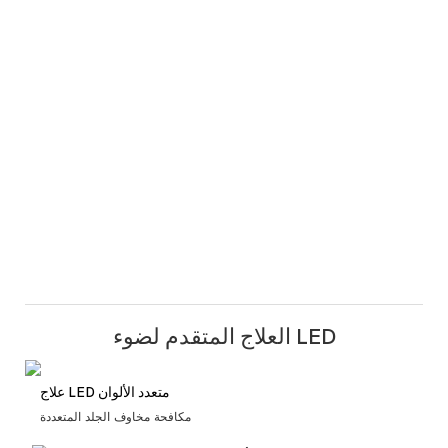
العلاج المتقدم لضوء LED
علاج LED متعدد الألوان
مكافحة مخاوف الجلد المتعددة