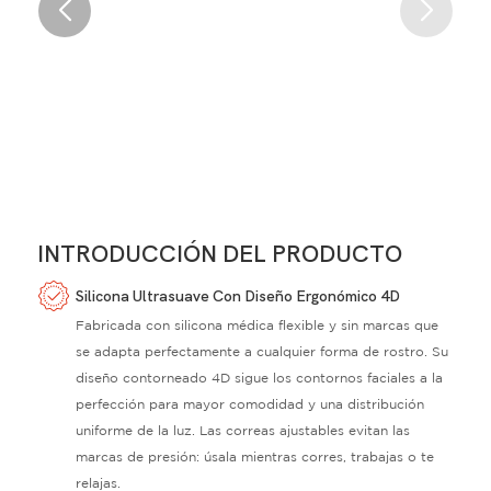
INTRODUCCIÓN DEL PRODUCTO
Silicona Ultrasuave Con Diseño Ergonómico 4D
Fabricada con silicona médica flexible y sin marcas que
se adapta perfectamente a cualquier forma de rostro. Su
diseño contorneado 4D sigue los contornos faciales a la
perfección para mayor comodidad y una distribución
uniforme de la luz. Las correas ajustables evitan las
marcas de presión: úsala mientras corres, trabajas o te
relajas.