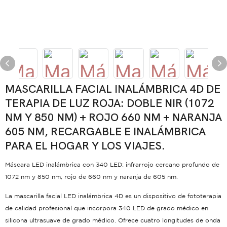
MASCARILLA FACIAL INALÁMBRICA 4D DE
TERAPIA DE LUZ ROJA: DOBLE NIR (1072
NM Y 850 NM) + ROJO 660 NM + NARANJA
605 NM, RECARGABLE E INALÁMBRICA
PARA EL HOGAR Y LOS VIAJES.
Máscara LED inalámbrica con 340 LED: infrarrojo cercano profundo de
1072 nm y 850 nm, rojo de 660 nm y naranja de 605 nm.
La mascarilla facial LED inalámbrica 4D es un dispositivo de fototerapia
de calidad profesional que incorpora 340 LED de grado médico en
silicona ultrasuave de grado médico. Ofrece cuatro longitudes de onda