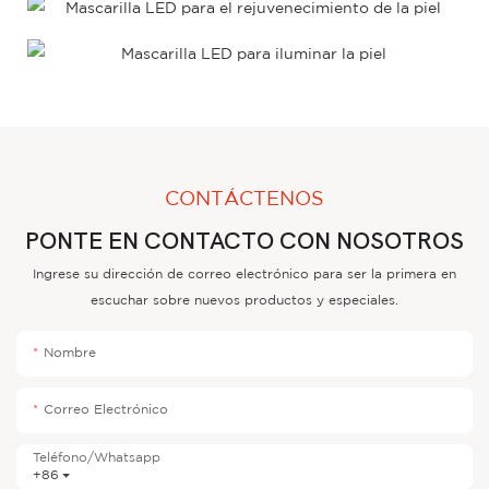
CONTÁCTENOS
PONTE EN CONTACTO CON NOSOTROS
Ingrese su dirección de correo electrónico para ser la primera en
escuchar sobre nuevos productos y especiales.
Nombre
Correo Electrónico
Teléfono/whatsapp
+86