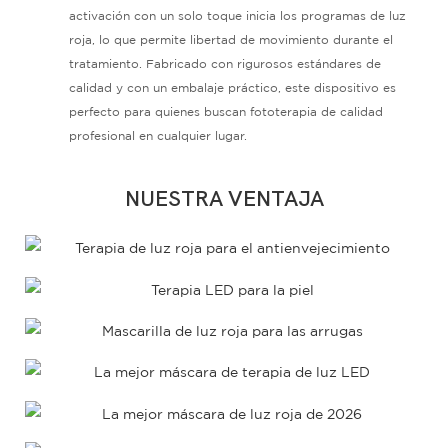
activación con un solo toque inicia los programas de luz
roja, lo que permite libertad de movimiento durante el
tratamiento. Fabricado con rigurosos estándares de
calidad y con un embalaje práctico, este dispositivo es
perfecto para quienes buscan fototerapia de calidad
profesional en cualquier lugar.
NUESTRA VENTAJA