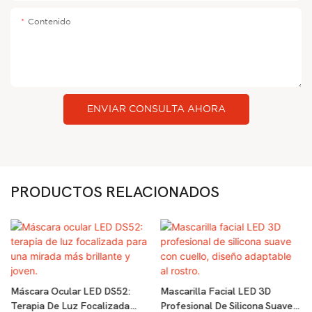
Contenido
ENVIAR CONSULTA AHORA
PRODUCTOS RELACIONADOS
Máscara Ocular LED DS52:
Mascarilla Facial LED 3D
Terapia De Luz Focalizada
Profesional De Silicona Suave