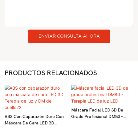
ENVIAR CONSULTA AHORA
PRODUCTOS RELACIONADOS
Máscara Facial LED 3D De
ABS Con Caparazón Duro Con
Grado Profesional DM80 -
Máscara De Cara LED 3D
Terapia LED De Luz LED
Terapia De Luz Y DM Del
Cuello22