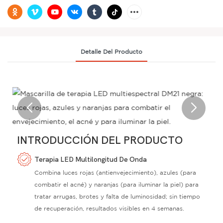
Detalle Del Producto
INTRODUCCIÓN DEL PRODUCTO
Terapia LED Multilongitud De Onda
Combina luces rojas (antienvejecimiento), azules (para
combatir el acné) y naranjas (para iluminar la piel) para
tratar arrugas, brotes y falta de luminosidad; sin tiempo
de recuperación, resultados visibles en 4 semanas.