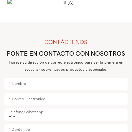
CONTÁCTENOS
PONTE EN CONTACTO CON NOSOTROS
Ingrese su dirección de correo electrónico para ser la primera en
escuchar sobre nuevos productos y especiales.
Nombre
Correo Electrónico
Teléfono/whatsapp
+1
Contenido