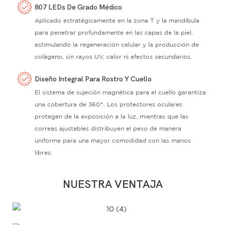
807 LEDs De Grado Médico
Aplicado estratégicamente en la zona T y la mandíbula
para penetrar profundamente en las capas de la piel,
estimulando la regeneración celular y la producción de
colágeno, sin rayos UV, calor ni efectos secundarios.
Diseño Integral Para Rostro Y Cuello
El sistema de sujeción magnética para el cuello garantiza
una cobertura de 360°. Los protectores oculares
protegen de la exposición a la luz, mientras que las
correas ajustables distribuyen el peso de manera
uniforme para una mayor comodidad con las manos
libres.
NUESTRA VENTAJA