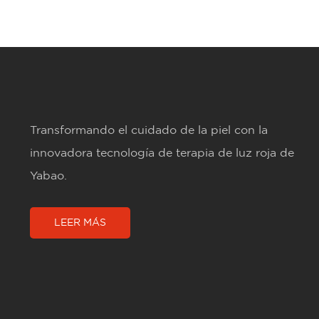
Transformando el cuidado de la piel con la
innovadora tecnología de terapia de luz roja de
Yabao.
LEER MÁS