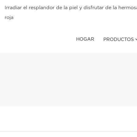
Irradiar el resplandor de la piel y disfrutar de la herm
roja
HOGAR
PRODUCTOS