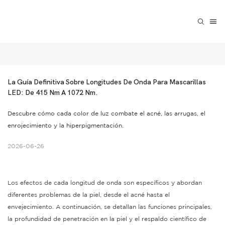
La Guía Definitiva Sobre Longitudes De Onda Para Mascarillas 
LED: De 415 Nm A 1072 Nm.
Descubre cómo cada color de luz combate el acné, las arrugas, el
enrojecimiento y la hiperpigmentación.
2026-06-26
Los efectos de cada longitud de onda son específicos y abordan
diferentes problemas de la piel, desde el acné hasta el
envejecimiento. A continuación, se detallan las funciones principales,
la profundidad de penetración en la piel y el respaldo científico de