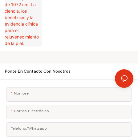
beneficios y la evidencia clínica para el
rejuvenecimiento de la piel.
Ponte En Contacto Con Nosotros
Nombre
Correo Electrónico
Teléfono/whatsapp