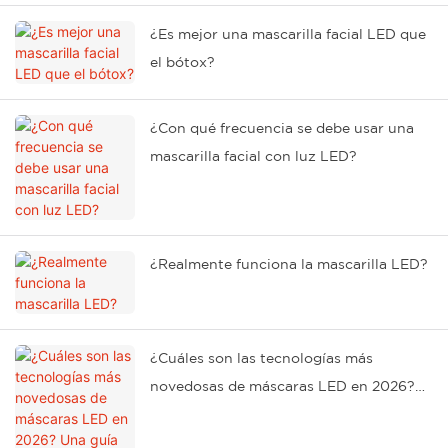
¿Es mejor una mascarilla facial LED que
el bótox?
¿Con qué frecuencia se debe usar una
mascarilla facial con luz LED?
¿Realmente funciona la mascarilla LED?
¿Cuáles son las tecnologías más
novedosas de máscaras LED en 2026?
Una guía completa de las últimas
innovaciones.