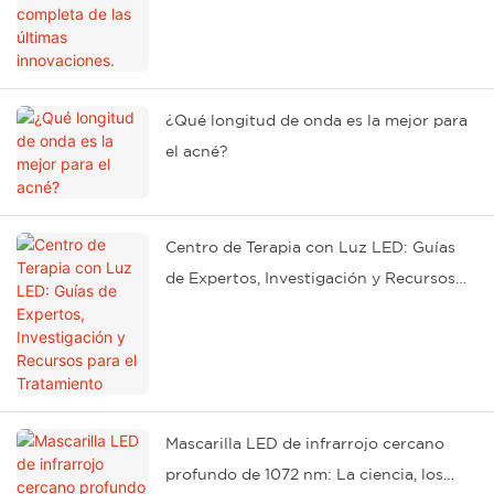
¿Qué longitud de onda es la mejor para
el acné?
Centro de Terapia con Luz LED: Guías
de Expertos, Investigación y Recursos
para el Tratamiento
Mascarilla LED de infrarrojo cercano
profundo de 1072 nm: La ciencia, los