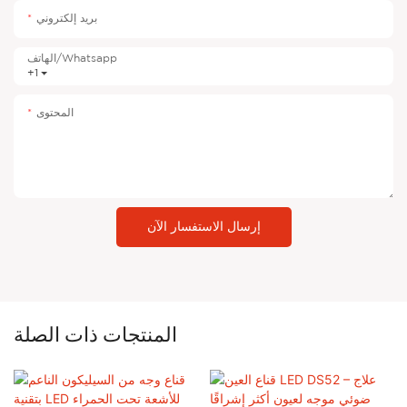
بريد إلكتروني
الهاتف/whatsapp
+1
المحتوى
إرسال الاستفسار الآن
المنتجات ذات الصلة