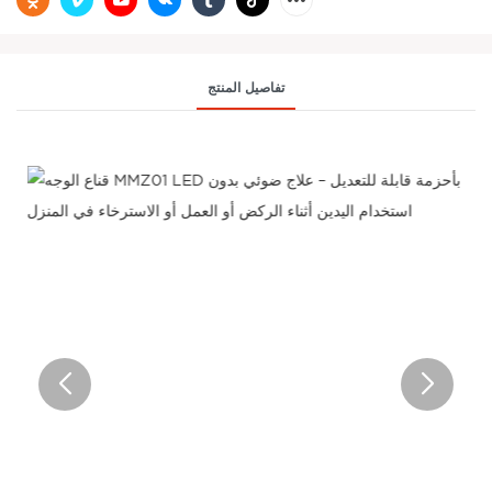
تفاصيل المنتج