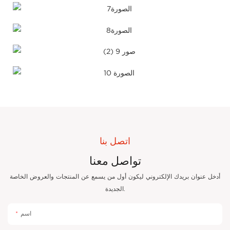
اتصل بنا
تواصل معنا
أدخل عنوان بريدك الإلكتروني ليكون أول من يسمع عن المنتجات والعروض الخاصة
الجديدة.
اسم