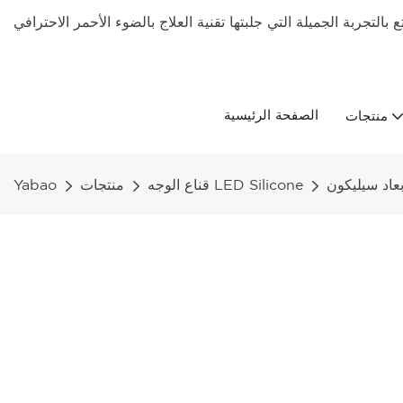
بالتجربة الجميلة التي جلبتها تقنية العلاج بالضوء الأحمر الاحترافي
الصفحة الرئيسية
منتجات
قناع الوجه LED Silicone
منتجات
Yabao