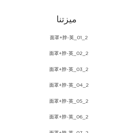
ميزتنا