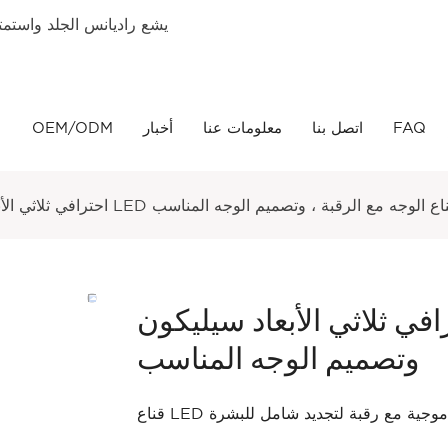
يشع راديانس الجلد واستمتع 
FAQ
اتصل بنا
معلومات عنا
أخبار
OEM/ODM
رافي ثلاثي الأبعاد سيليكون LED قناع الوجه مع الرقبة ، وتصميم الوجه المناسب
ثلاثي الأبعاد سيليكون LED قناع الوجه مع الرقبة ،
وتصميم الوجه المناسب
أطوال موجية مع رقبة لتجديد شامل للبشرة