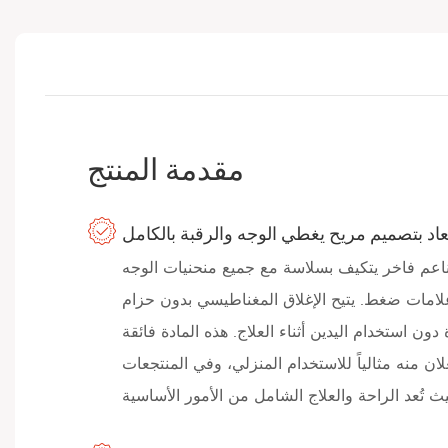
مقدمة المنتج
بعاد بتصميم مريح يغطي الوجه والرقبة بالكامل
عم فاخر يتكيف بسلاسة مع جميع منحنيات الوجه
لامات ضغط. يتيح الإغلاق المغناطيسي بدون حزام
 دون استخدام اليدين أثناء العلاج. هذه المادة فائقة
ان منه مثالياً للاستخدام المنزلي، وفي المنتجعات