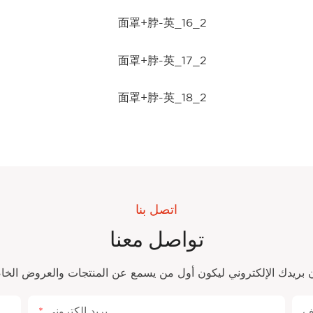
اتصل بنا
تواصل معنا
بريد إلكتروني