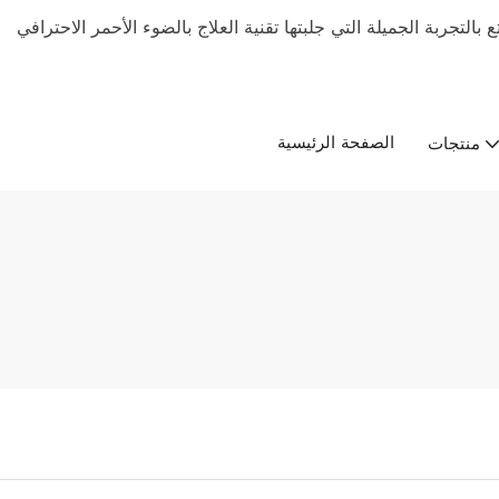
بالتجربة الجميلة التي جلبتها تقنية العلاج بالضوء الأحمر الاحترافي
الصفحة الرئيسية
منتجات