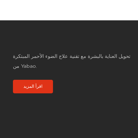
تحويل العناية بالبشرة مع تقنية علاج الضوء الأحمر المبتكرة
من Yabao.
اقرأ المزيد