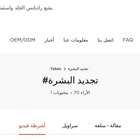
يشع راديانس الجلد واستمتع 
FAQ
اتصل بنا
معلومات عنا
أخبار
OEM/ODM
تجديد البشرة
Yabao
#تجديد البشرة
70 الآراء
1 محتويات
مقالة - سلعة
سراويل
أشرطة فيديو