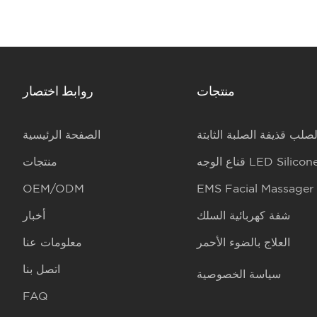
منتجات
روابط اختصار
لصلب قذيفة الصلبة الثابتة
الصفحة الرئيسية
ناع الوجه LED Silicone
منتجات
OEM/ODM
EMS Facial Massager
شفة كهربائية السلك
أخبار
العلاج بالضوء الأحمر
معلومات عنا
اتصل بنا
سياسة الخصوصية
FAQ