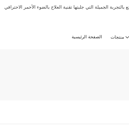
بالتجربة الجميلة التي جلبتها تقنية العلاج بالضوء الأحمر الاحترافي
الصفحة الرئيسية
منتجات