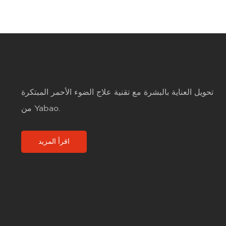
تحويل العناية بالبشرة مع تقنية علاج الضوء الأحمر المبتكرة
من Yabao.
اقرأ المزيد