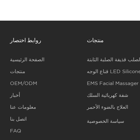
منتجات
روابط اختصار
لصلب قذيفة الصلبة الثابتة
الصفحة الرئيسية
ناع الوجه LED Silicone
منتجات
OEM/ODM
EMS Facial Massager
شفة كهربائية السلك
أخبار
العلاج بالضوء الأحمر
معلومات عنا
اتصل بنا
سياسة الخصوصية
FAQ