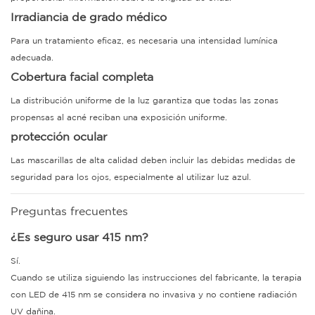
Irradiancia de grado médico
Para un tratamiento eficaz, es necesaria una intensidad lumínica
adecuada.
Cobertura facial completa
La distribución uniforme de la luz garantiza que todas las zonas
propensas al acné reciban una exposición uniforme.
protección ocular
Las mascarillas de alta calidad deben incluir las debidas medidas de
seguridad para los ojos, especialmente al utilizar luz azul.
Preguntas frecuentes
¿Es seguro usar 415 nm?
Sí.
Cuando se utiliza siguiendo las instrucciones del fabricante, la terapia
con LED de 415 nm se considera no invasiva y no contiene radiación
UV dañina.