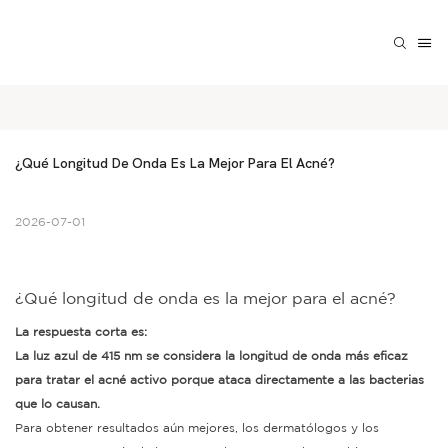
¿Qué Longitud De Onda Es La Mejor Para El Acné?
2026-07-01
¿Qué longitud de onda es la mejor para el acné?
La respuesta corta es:
La luz azul de 415 nm se considera la longitud de onda más eficaz
para tratar el acné activo porque ataca directamente a las bacterias
que lo causan.
Para obtener resultados aún mejores, los dermatólogos y los