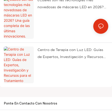
¿Cuáles son las tecnologías más
novedosas de máscaras LED en 2026?
Una guía completa de las últimas
innovaciones.
Centro de Terapia con Luz LED: Guías
de Expertos, Investigación y Recursos
para el Tratamiento
Ponte En Contacto Con Nosotros