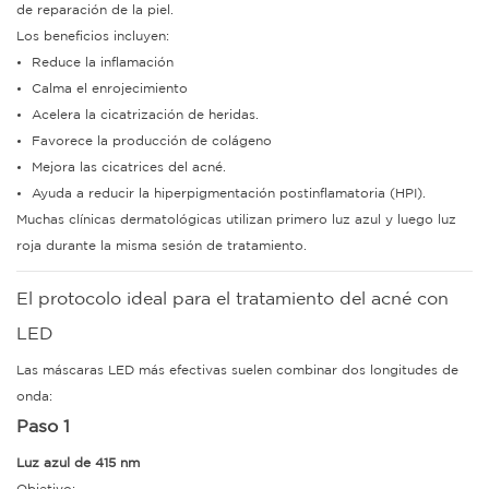
de reparación de la piel.
Los beneficios incluyen:
Reduce la inflamación
Calma el enrojecimiento
Acelera la cicatrización de heridas.
Favorece la producción de colágeno
Mejora las cicatrices del acné.
Ayuda a reducir la hiperpigmentación postinflamatoria (HPI).
Muchas clínicas dermatológicas utilizan primero luz azul y luego luz
roja durante la misma sesión de tratamiento.
El protocolo ideal para el tratamiento del acné con
LED
Las máscaras LED más efectivas suelen combinar dos longitudes de
onda:
Paso 1
Luz azul de 415 nm