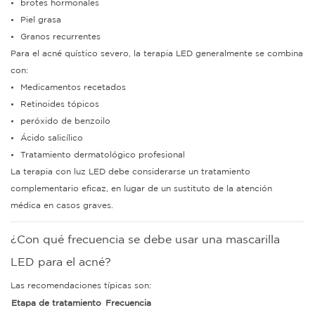
brotes hormonales
Piel grasa
Granos recurrentes
Para el acné quístico severo, la terapia LED generalmente se combina
con:
Medicamentos recetados
Retinoides tópicos
peróxido de benzoilo
Ácido salicílico
Tratamiento dermatológico profesional
La terapia con luz LED debe considerarse un tratamiento
complementario eficaz, en lugar de un sustituto de la atención
médica en casos graves.
¿Con qué frecuencia se debe usar una mascarilla
LED para el acné?
Las recomendaciones típicas son:
Etapa de tratamiento
Frecuencia