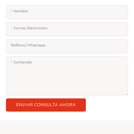
Nombre
Correo Electrónico
Teléfono/whatsapp
Contenido
ENVIAR CONSULTA AHORA