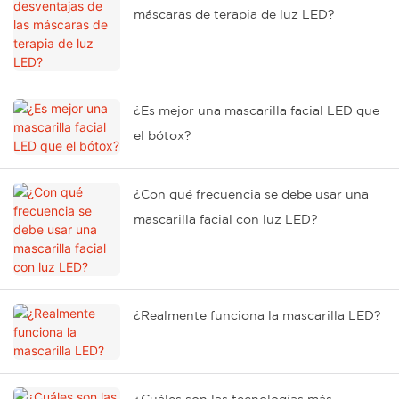
máscaras de terapia de luz LED?
¿Es mejor una mascarilla facial LED que
el bótox?
¿Con qué frecuencia se debe usar una
mascarilla facial con luz LED?
¿Realmente funciona la mascarilla LED?