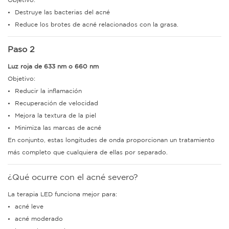
Objetivo:
Destruye las bacterias del acné
Reduce los brotes de acné relacionados con la grasa.
Paso 2
Luz roja de 633 nm o 660 nm
Objetivo:
Reducir la inflamación
Recuperación de velocidad
Mejora la textura de la piel
Minimiza las marcas de acné
En conjunto, estas longitudes de onda proporcionan un tratamiento
más completo que cualquiera de ellas por separado.
¿Qué ocurre con el acné severo?
La terapia LED funciona mejor para:
acné leve
acné moderado