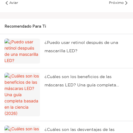
Aviar
Próximo
Recomendado Para Ti
¿Puedo usar retinol después de una
mascarilla LED?
¿Cuáles son los beneficios de las
máscaras LED? Una guía completa
basada en la ciencia (2026)
¿Cuáles son las desventajas de las