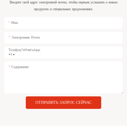
Введите свой адрес электронной почты, чтобы первым услышать о новых
продуктах и ​​специальных предложениях.
Имя
Электронная Почта
Телефон/WhatsApp
+1
Содержание
ОТПРАВИТЬ ЗАПРОС СЕЙЧАС