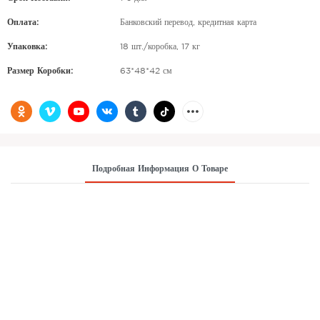
Оплата:
Банковский перевод, кредитная карта
Упаковка:
18 шт./коробка, 17 кг
Размер Коробки:
63*48*42 см
Подробная Информация О Товаре