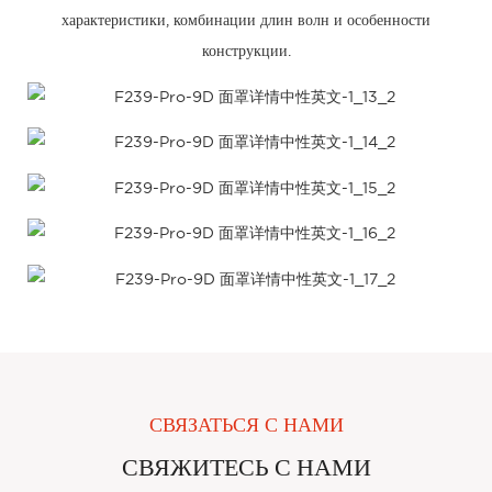
СВЯЗАТЬСЯ С НАМИ
СВЯЖИТЕСЬ С НАМИ