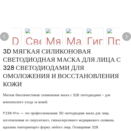
3D МЯГКАЯ СИЛИКОНОВАЯ
СВЕТОДИОДНАЯ МАСКА ДЛЯ ЛИЦА С
328 СВЕТОДИОДАМИ ДЛЯ
ОМОЛОЖЕНИЯ И ВОССТАНОВЛЕНИЯ
КОЖИ
Мягкая биосовместимая силиконовая маска с 328 светодиодами – для
комплексного ухода за кожей.
F239-Pro — это профессиональная 3D светодиодная маска для лица,
изготовленная из сверхлегкого, гипоаллергенного медицинского силикона,
идеально повторяющего форму любого лица. Оснащенная 328