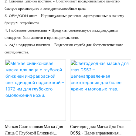
2. Сквозная цепочка поставок – Обеспечивает последовательное качество,
быстрое производство и конкурентоспособные цены.
3. OEM/ODM опыт – Индивидуальные решения, адаптированные к вашему
бренду’S потребности.
4. Глобальное соответствие – Продукты соответствуют международным
стандартам безопасности и производительности.
5. 24/7 поддержка клиентов – Выделенная служба для беспрепятственного
сотрудничества.
Мягкая Силиконовая Маска Для
Светодиодная Маска Для Глаз
Лица С Глубокой Ближней
DS52 – Целенаправленная