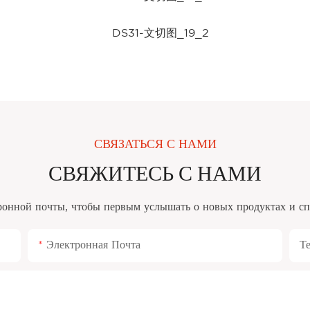
СВЯЗАТЬСЯ С НАМИ
СВЯЖИТЕСЬ С НАМИ
ронной почты, чтобы первым услышать о новых продуктах и ​​
Электронная Почта
Т