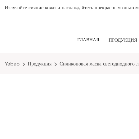
Излучайте сияние кожи и наслаждайтесь прекрасным опытом
ГЛАВНАЯ
ПРОДУКЦИЯ
Yabao
Продукция
Силиконовая маска светодиодного 