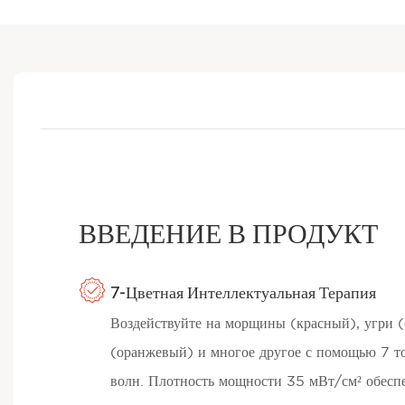
ВВЕДЕНИЕ В ПРОДУКТ
7-Цветная Интеллектуальная Терапия
Воздействуйте на морщины (красный), угри (
(оранжевый) и многое другое с помощью 7 т
волн. Плотность мощности 35 мВт/см² обеспе