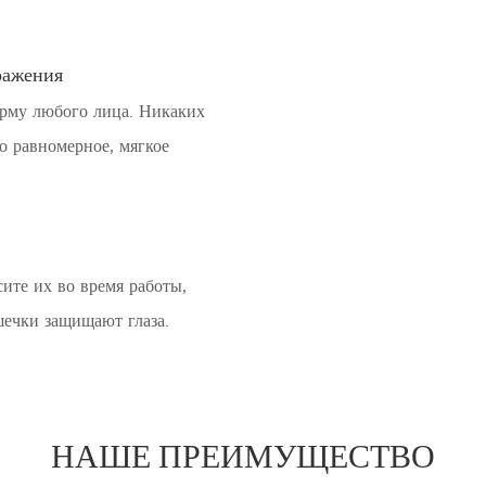
.
ражения
рму любого лица. Никаких
о равномерное, мягкое
ите их во время работы,
ечки защищают глаза.
НАШЕ ПРЕИМУЩЕСТВО