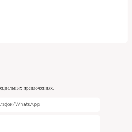
специальных предложениях.
елефон/WhatsApp