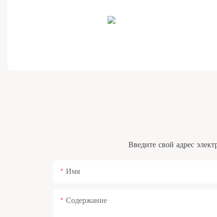
Введите свой адрес элект
Имя
Содержание