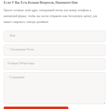
Если У Вас Есть Больше Вопросов, Напишите Нам
Просто оставьте свой адрес электронной почты или номер телефона в
контактной форме, чтобы мы могли отправить вам бесплатную цитату для
нашего широкого спектра дизайнов!
Имя
Электронная Почта
Телефон/WhatsApp
Содержание