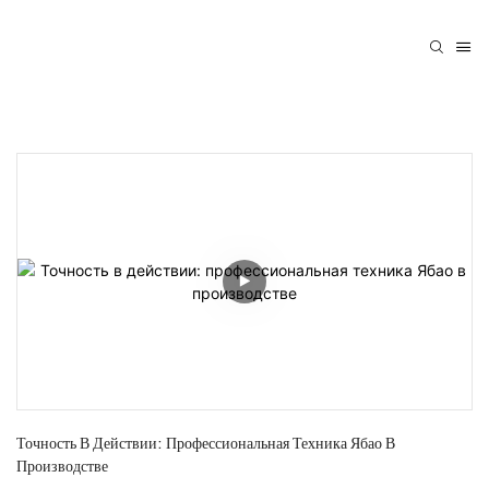
Точность В Действии: Профессиональная Техника Ябао В 
Производстве