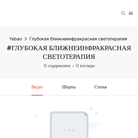
Yabao
Глубокая ближнеинфракрасная светотерапия
#ГЛУБОКАЯ БЛИЖНЕИНФРАКРАСНАЯ
СВЕТОТЕРАПИЯ
0 содержимое
0 взгляды
Видео
Шорты
Статья