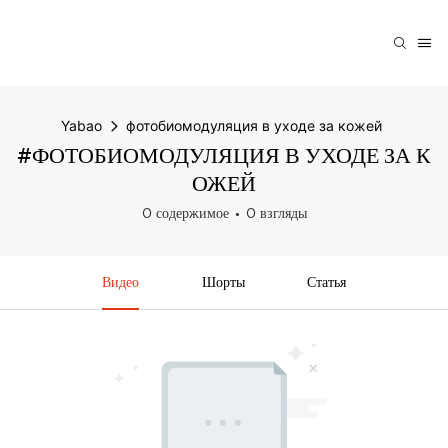
Yabao
фотобиомодуляция в уходе за кожей
#ФОТОБИОМОДУЛЯЦИЯ В УХОДЕ ЗА К
ОЖЕЙ
0 содержимое
0 взгляды
Видео
Шорты
Статья