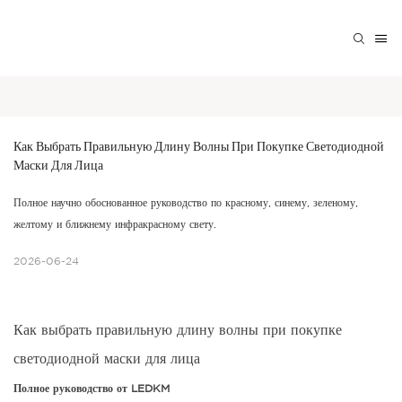
Как Выбрать Правильную Длину Волны При Покупке Светодиодной 
Маски Для Лица
Полное научно обоснованное руководство по красному, синему, зеленому,
желтому и ближнему инфракрасному свету.
2026-06-24
Как выбрать правильную длину волны при покупке
светодиодной маски для лица
Полное руководство от LEDKM