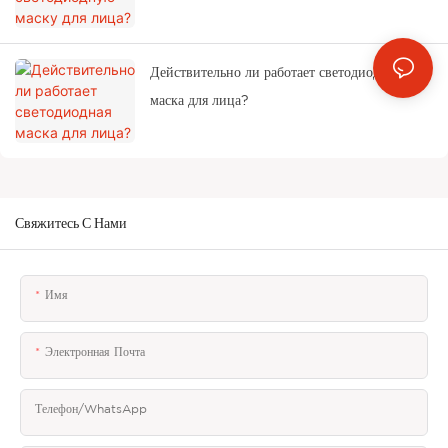
Действительно ли работает светодиодная
маска для лица?
Свяжитесь С Нами
Имя
Электронная Почта
Телефон/WhatsApp