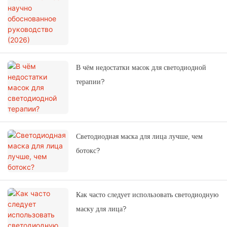
В чём недостатки масок для светодиодной
терапии?
Светодиодная маска для лица лучше, чем
ботокс?
Как часто следует использовать светодиодную
маску для лица?