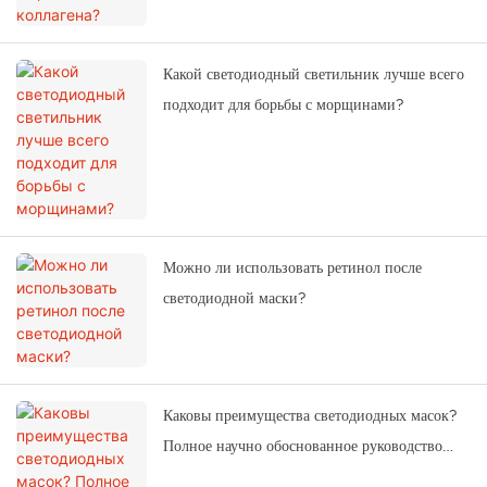
Какой светодиодный светильник лучше всего
подходит для борьбы с морщинами?
Можно ли использовать ретинол после
светодиодной маски?
Каковы преимущества светодиодных масок?
Полное научно обоснованное руководство
(2026)