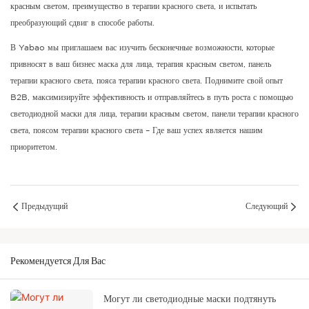
красным светом, преимущество в терапии красного света, и испытать
преобразующий сдвиг в способе работы.
В Yabao мы приглашаем вас изучить бесконечные возможности, которые
привносят в ваш бизнес маска для лица, терапия красным светом, панель
терапии красного света, пояса терапии красного света. Поднимите свой опыт
B2B, максимизируйте эффективность и отправляйтесь в путь роста с помощью
светодиодной маски для лица, терапии красным светом, панели терапии красного
света, поясом терапии красного света – Где ваш успех является нашим
приоритетом.
Предыдущий
Следующий
Рекомендуется Для Вас
Могут ли светодиодные маски подтянуть