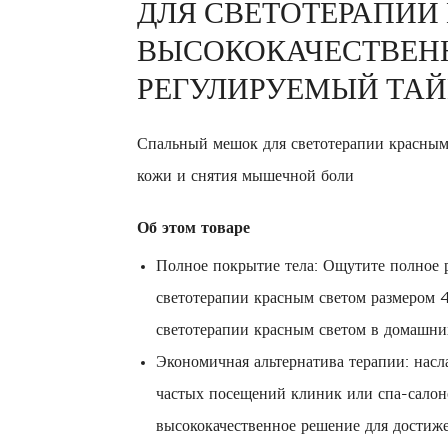
ДЛЯ СВЕТОТЕРАПИИ
ВЫСОКОКАЧЕСТВЕН
РЕГУЛИРУЕМЫЙ ТАЙ
Спальный мешок для светотерапии красным
кожи и снятия мышечной боли
Об этом товаре
Полное покрытие тела: Ощутите полное р
светотерапии красным светом размером 
светотерапии красным светом в домашних
Экономичная альтернатива терапии: нас
частых посещений клиник или спа-салоно
высококачественное решение для достиже