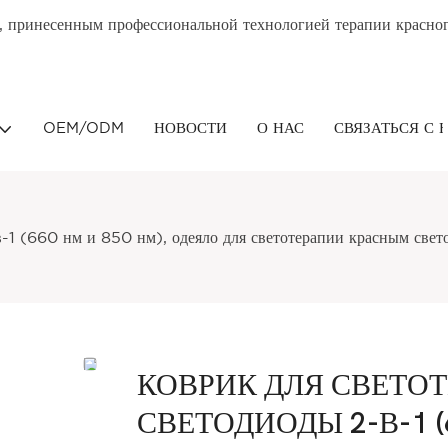
, принесенным профессиональной технологией терапии красног
OEM/ODM
НОВОСТИ
О НАС
СВЯЗАТЬСЯ С 
в-1 (660 нм и 850 нм), одеяло для светотерапии красным свет
КОВРИК ДЛЯ СВЕТО
СВЕТОДИОДЫ 2-В-1 (