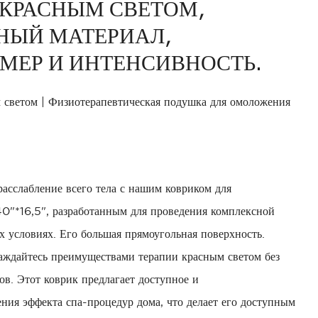
 КРАСНЫМ СВЕТОМ,
НЫЙ МАТЕРИАЛ,
МЕР И ИНТЕНСИВНОСТЬ.
 светом | Физиотерапевтическая подушка для омоложения
асслабление всего тела с нашим ковриком для
40"*16,5", разработанным для проведения комплексной
 условиях. Его большая прямоугольная поверхность.
лаждайтесь преимуществами терапии красным светом без
в. Этот коврик предлагает доступное и
ния эффекта спа-процедур дома, что делает его доступным