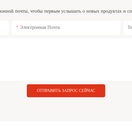
ронной почты, чтобы первым услышать о новых продуктах и ​​
Электронная Почта
Т
ОТПРАВИТЬ ЗАПРОС СЕЙЧАС