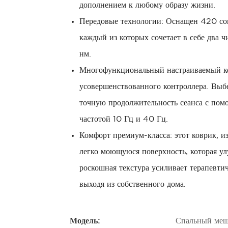
дополнением к любому образу жизни.
Передовые технологии: Оснащен 420 со
каждый из которых сочетает в себе два
нм.
Многофункциональный настраиваемый ко
усовершенствованного контроллера. Выбе
точную продолжительность сеанса с помо
частотой 10 Гц и 40 Гц.
Комфорт премиум-класса: этот коврик, и
легко моющуюся поверхность, которая ул
роскошная текстура усиливает терапевтич
выходя из собственного дома.
Модель:
Спальный меш