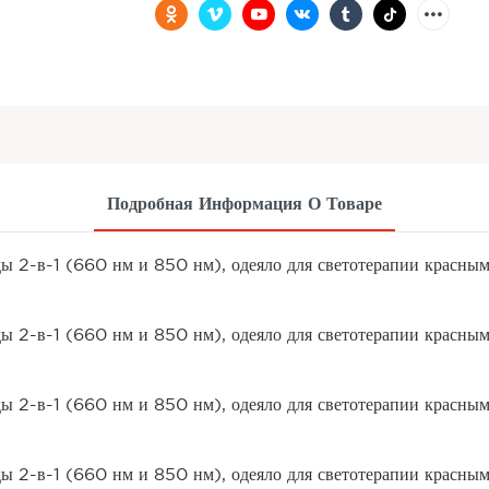
Подробная Информация О Товаре