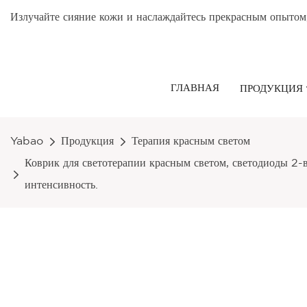
Излучайте сияние кожи и наслаждайтесь прекрасным опытом
ГЛАВНАЯ
ПРОДУКЦИЯ
Yabao
Продукция
Терапия красным светом
Коврик для светотерапии красным светом, светодиоды 2-
интенсивность.