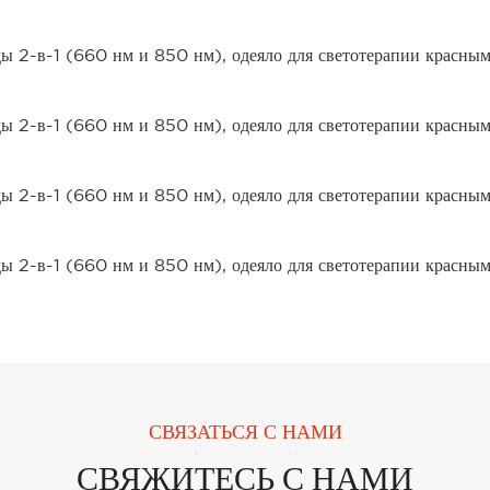
СВЯЗАТЬСЯ С НАМИ
СВЯЖИТЕСЬ С НАМИ