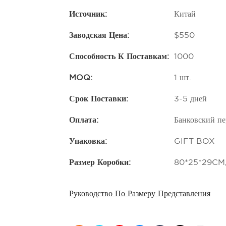
Источник:
Китай
Заводская Цена:
$550
Способность К Поставкам:
1000
MOQ:
1 шт.
Срок Поставки:
3-5 дней
Оплата:
Банковский пе
Упаковка:
GIFT BOX
Размер Коробки:
80*25*29CM,
Руководство По Размеру Представления