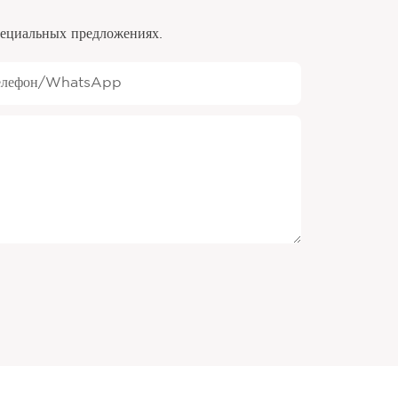
специальных предложениях.
елефон/WhatsApp