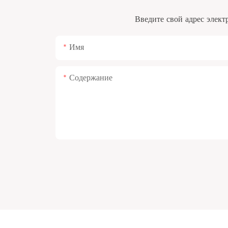
Введите свой адрес элект
Имя
Содержание