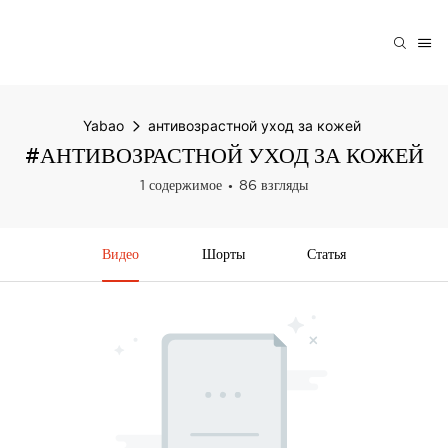
Yabao
антивозрастной уход за кожей
#АНТИВОЗРАСТНОЙ УХОД ЗА КОЖЕЙ
1 содержимое
86 взгляды
Видео
Шорты
Статья