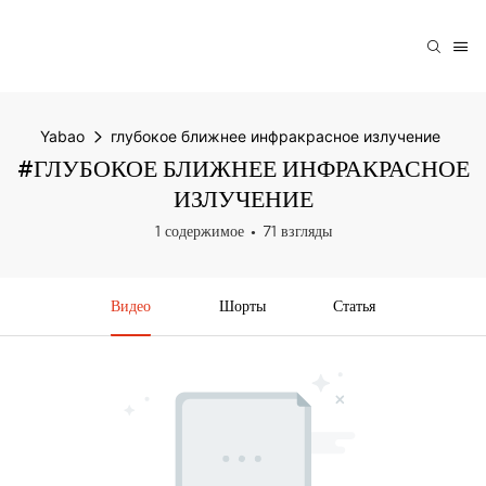
Yabao
глубокое ближнее инфракрасное излучение
#ГЛУБОКОЕ БЛИЖНЕЕ ИНФРАКРАСНОЕ
ИЗЛУЧЕНИЕ
1 содержимое
71 взгляды
Видео
Шорты
Статья